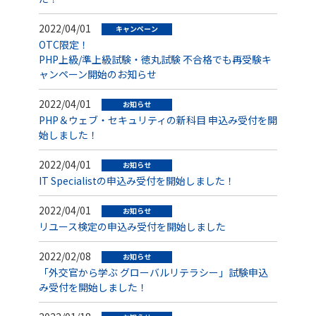
2022/04/01
キャンペーン
OTC限定！
PHP上級/準上級試験・徳丸試験 不合格でも再受験キ
ャンペーン開始のお知らせ
2022/04/01
お知らせ
PHP＆ウェブ・セキュリティの新科目 申込み受付を開
始しました！
2022/04/01
お知らせ
IT Specialistの申込み受付を開始しました！
2022/04/01
お知らせ
リユース検定の申込み受付を開始しました
2022/02/08
お知らせ
「外交官から学ぶ グローバルリテラシー」試験申込
み受付を開始しました！