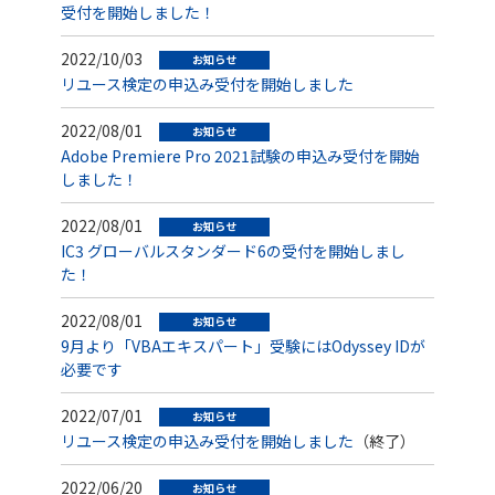
受付を開始しました！
2022/10/03
お知らせ
リユース検定の申込み受付を開始しました
2022/08/01
お知らせ
Adobe Premiere Pro 2021試験の申込み受付を開始
しました！
2022/08/01
お知らせ
IC3 グローバルスタンダード6の受付を開始しまし
た！
2022/08/01
お知らせ
9月より「VBAエキスパート」受験にはOdyssey IDが
必要です
2022/07/01
お知らせ
リユース検定の申込み受付を開始しました
（終了）
2022/06/20
お知らせ