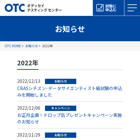
試験に
申込む
お知らせ
OTC HOME
お知らせ
2022年
2022年
2022/12/13
お知らせ
CBASシチズン･データサイエンティスト級試験の申込
みを開始しました
2022/12/06
キャンペーン
お正月企画！ドロップ缶プレゼントキャンペーン実施
のお知らせ
2022/11/29
お知らせ