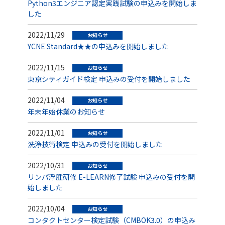
Python3エンジニア認定実践試験の申込みを開始しま
した
2022/11/29
お知らせ
YCNE Standard★★の申込みを開始しました
2022/11/15
お知らせ
東京シティガイド検定 申込みの受付を開始しました
2022/11/04
お知らせ
年末年始休業のお知らせ
2022/11/01
お知らせ
洗浄技術検定 申込みの受付を開始しました
2022/10/31
お知らせ
リンパ浮腫研修 E-LEARN修了試験 申込みの受付を開
始しました
2022/10/04
お知らせ
コンタクトセンター検定試験（CMBOK3.0）の申込み