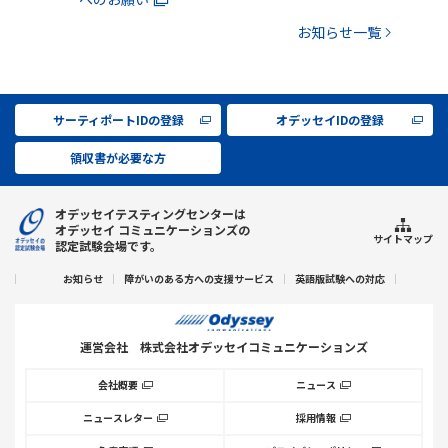
お知らせ一覧
サーティポートIDの登録
オデッセイIDの登録
領収書が必要な方
オデッセイテスティングセンターは
オデッセイ コミュニケーションズの
サイトマップ
認定試験会場です。
お知らせ
障がいのある方への支援サービス
英語版試験への対応
運営会社
株式会社オデッセイコミュニケーションズ
会社概要
ニュース
ニュースレター
採用情報