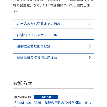
物と諸注意」など、OTCの受験についてご案内しま
す。
お申込みから受験までの流れ
試験のタイムスケジュール
受験に必要なIDの登録
試験当日の持ち物と諸注意
お知らせ
2026/06/30
お知らせ
「Illustrator 2025」試験の申込み受付を開始しまし