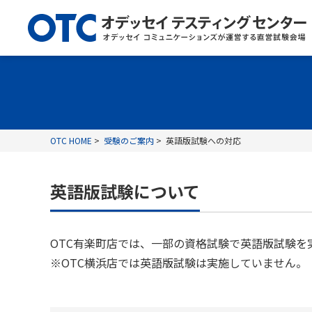
OTC HOME
受験のご案内
英語版試験への対応
英語版試験について
OTC有楽町店では、一部の資格試験で英語版試験
※OTC横浜店では英語版試験は実施していません。