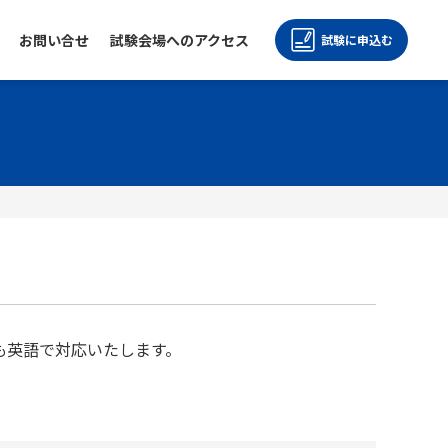
お問い合せ
試験会場へのアクセス
試験に
申込む
ビス
も英語で対応いたします。