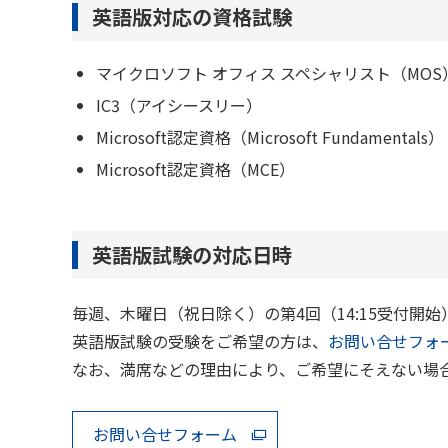
英語版対応の資格試験
マイクロソフト オフィス スペシャリスト（MOS
IC3（アイシースリー）
Microsoft認定資格（Microsoft Fundamentals）
Microsoft認定資格（MCE）
英語版試験の対応日時
毎週、木曜日（祝日除く）の第4回（14:15受付開始
英語版試験の受験をご希望の方は、
お問い合せフォ
なお、満席などの理由により、ご希望にそえない場
お問い合せフォーム