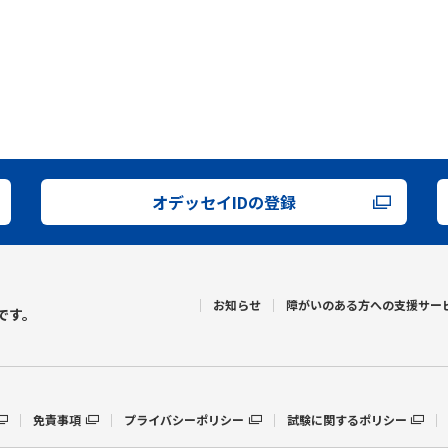
オデッセイIDの登録
お知らせ
障がいのある方への支援サー
です。
免責事項
プライバシーポリシー
試験に関するポリシー