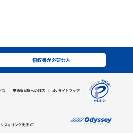
領収書が必要な方
ビス
英語版試験への対応
サイトマップ
リスキリング支援