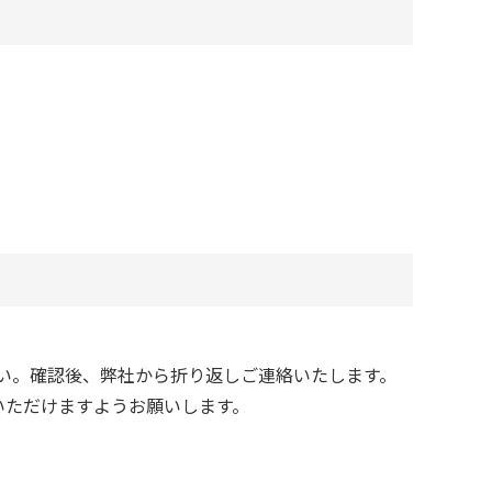
い。確認後、弊社から折り返しご連絡いたします。
いただけますようお願いします。