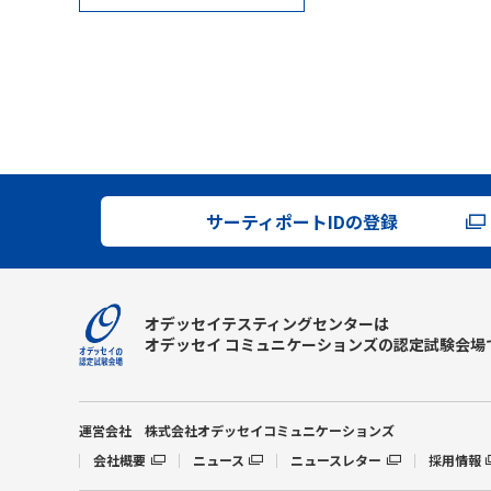
サーティポートIDの登録
オデッセイテスティングセンターは
オデッセイ コミュニケーションズの
認定試験会場
運営会社
株式会社オデッセイコミュニケーションズ
会社概要
ニュース
ニュースレター
採用情報