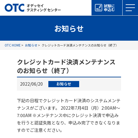
試験に
申込む
お知らせ
OTC HOME
お知らせ
クレジットカード決済メンテナンスのお知らせ（終了）
クレジットカード決済メンテナンス
のお知らせ（終了）
2022/06/20
お知らせ
下記の日程でクレジットカード決済のシステムメンテ
ナンスがございます。 2022年7月4日（月）2:00AM～
7:00AM ※メンテナンス中にクレジット決済で申込み
を行うと認証失敗となり、申込み完了できなくなりま
すのでご注意ください。