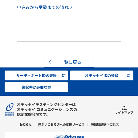
申込みから受験までの流れ
一覧に戻る
サーティポートIDの登録
オデッセイIDの登録
領収書が必要な方
オデッセイテスティングセンターは
オデッセイ コミュニケーションズの
サイトマップ
認定試験会場です。
お知らせ
障がいのある方への支援サービス
英語版試験への対応