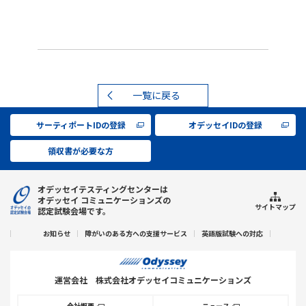
一覧に戻る
サーティポートIDの登録
オデッセイIDの登録
領収書が必要な方
オデッセイテスティングセンターは
オデッセイ コミュニケーションズの
サイトマップ
認定試験会場です。
お知らせ
障がいのある方への支援サービス
英語版試験への対応
運営会社
株式会社オデッセイコミュニケーションズ
会社概要
ニュース