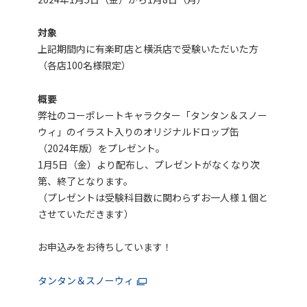
対象
上記期間内に有楽町店と横浜店で受験いただいた方
（各店100名様限定）
概要
弊社のコーポレートキャラクター「タンタン＆スノー
ウィ」のイラスト入りのオリジナルドロップ缶
（2024年版）をプレゼント。
1月5日（金）より配布し、プレゼントがなくなり次
第、終了となります。
（プレゼントは受験科目数に関わらずお一人様１個と
させていただきます）
お申込みをお待ちしています！
タンタン＆スノーウィ