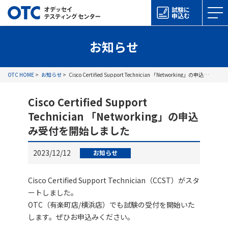
試験に
申込む
お知らせ
OTC HOME
お知らせ
Cisco Certified Support Technician 「Networking」の申込み受付を開始しました
Cisco Certified Support
Technician 「Networking」の申込
み受付を開始しました
2023/12/12
お知らせ
Cisco Certified Support Technician（CCST）がスタ
ートしました。
OTC（有楽町店/横浜店）でも試験の受付を開始いた
します。ぜひお申込みください。