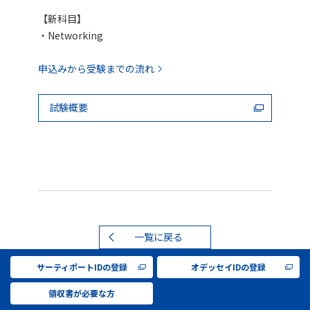
【新科目】
・Networking
申込みから受験までの流れ
試験概要
一覧に戻る
サーティポートIDの登録
オデッセイIDの登録
領収書が必要な方