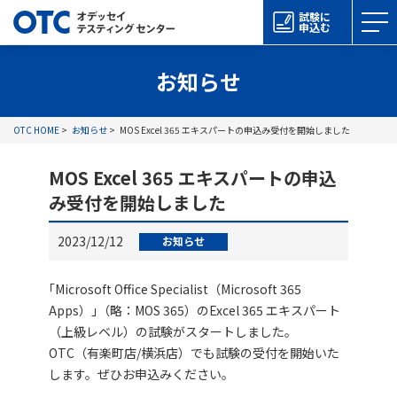
試験に
申込む
お知らせ
OTC HOME
お知らせ
MOS Excel 365 エキスパートの申込み受付を開始しました
MOS Excel 365 エキスパートの申込
み受付を開始しました
2023/12/12
お知らせ
｢Microsoft Office Specialist（Microsoft 365
Apps）｣（略：MOS 365）のExcel 365 エキスパート
（上級レベル）の試験がスタートしました。
OTC（有楽町店/横浜店）でも試験の受付を開始いた
します。ぜひお申込みください。