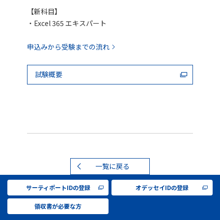
【新科目】
・Excel 365 エキスパート
申込みから受験までの流れ
試験概要
一覧に戻る
サーティポートIDの登録
オデッセイIDの登録
領収書が必要な方