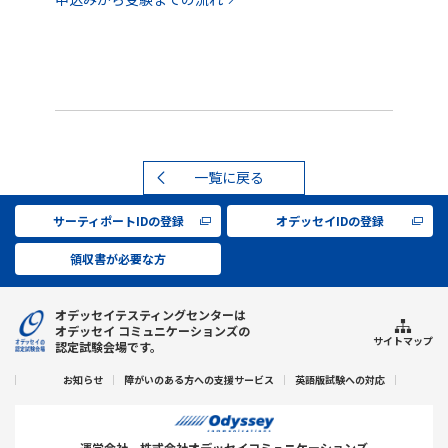
一覧に戻る
サーティポートIDの登録
オデッセイIDの登録
領収書が必要な方
オデッセイテスティングセンターは
オデッセイ コミュニケーションズの
サイトマップ
認定試験会場です。
お知らせ
障がいのある方への支援サービス
英語版試験への対応
運営会社
株式会社オデッセイコミュニケーションズ