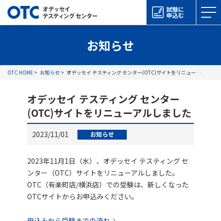
試験に
申込む
お知らせ
OTC HOME
お知らせ
オデッセイ テスティング センター(OTC)サイトをリニューアルしました
オデッセイ テスティング センター
(OTC)サイトをリニューアルしました
2023/11/01
お知らせ
2023年11月1日（水）、オデッセイ テスティング セ
ンター（OTC）サイトをリニューアルしました。
OTC（有楽町店/横浜店）での受験は、新しくなった
OTCサイトからお申込みください。
申込みから受験までの流れ