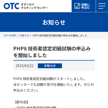
試験に
申込む
お知らせ
OTC HOME
お知らせ
PHP8 技術者認定初級試験の申込みを開始しました
PHP8 技術者認定初級試験の申込み
を開始しました
2023/03/22
お知らせ
PHP8 技術者認定初級試験がスタートしました。
当センターでも試験の受付を開始いたします。ぜひお
申込みください。
【新科目】
・PHP8 技術者認定初級試験